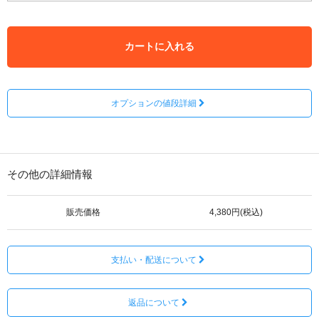
カートに入れる
オプションの値段詳細
その他の詳細情報
販売価格
4,380円(税込)
支払い・配送について
返品について