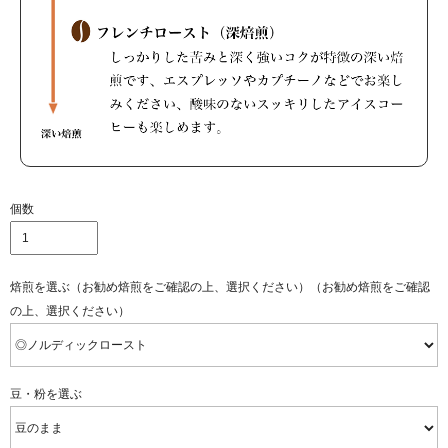
個数
焙煎を選ぶ（お勧め焙煎をご確認の上、選択ください）（お勧め焙煎をご確認
の上、選択ください）
豆・粉を選ぶ