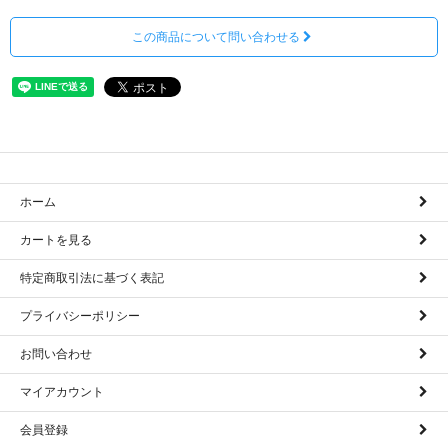
この商品について問い合わせる
ホーム
カートを見る
特定商取引法に基づく表記
プライバシーポリシー
お問い合わせ
マイアカウント
会員登録