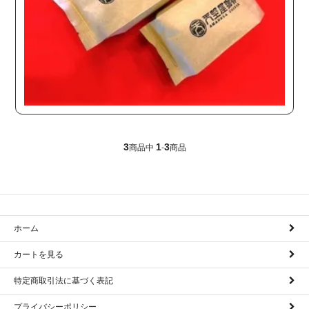
3
1
3
商品中
-
商品
ホーム
カートを見る
特定商取引法に基づく表記
プライバシーポリシー