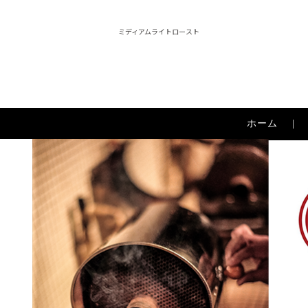
ミディアムライトロースト
ホーム