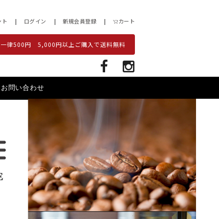
ント
ログイン
新規会員登録
カート
一律500円 5,000円以上ご購入で送料無料
お問い合わせ