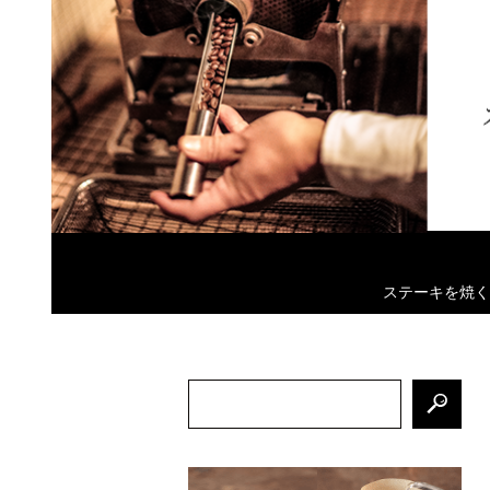
ステーキを焼く