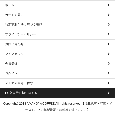
ホーム
カートを見る
特定商取引法に基づく表記
プライバシーポリシー
お問い合わせ
マイアカウント
会員登録
ログイン
メルマガ登録・解除
PC版表示に切り替える
Copyright©2018 AMANOYA COFFEE.All rights reserved.【掲載記事・写真・イ
ラストなどの無断複写・転載等を禁じます。】