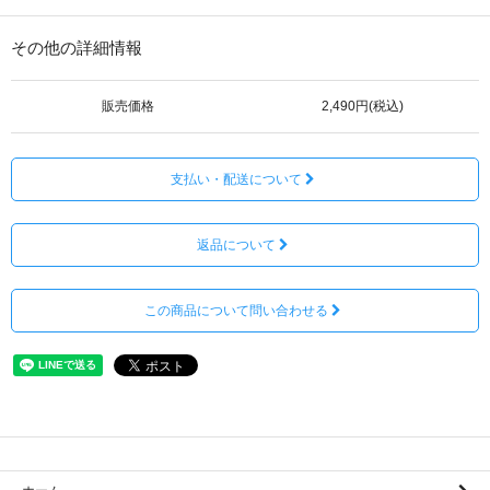
その他の詳細情報
販売価格
2,490円(税込)
支払い・配送について
返品について
この商品について問い合わせる