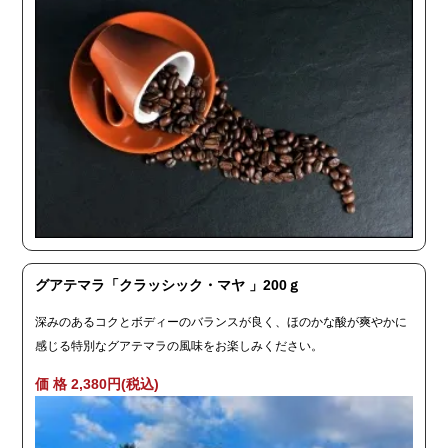
グアテマラ「クラッシック・マヤ 」200ｇ
深みのあるコクとボディーのバランスが良く、ほのかな酸が爽やかに
感じる特別なグアテマラの風味をお楽しみください。
価 格 2,380円(税込)