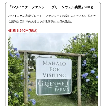
「ハワイコナ・ファンシー グリーンウェル農園」200ｇ
ハワイコナの高級グレード ファンシーをお楽しみください。鮮やか
な風味と広がりのあるコクが世界的も人気の逸品。
価 格 6,540円(税込)