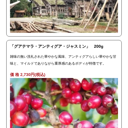
「グアテマラ・アンティグア・ジャスミン」 200g
雑味の無い洗礼された華やかな風味、アンティグアらしい華やかな甘
味と、マイルドでありながら重厚感のあるボディが特徴です。
価 格 2,730円(税込)