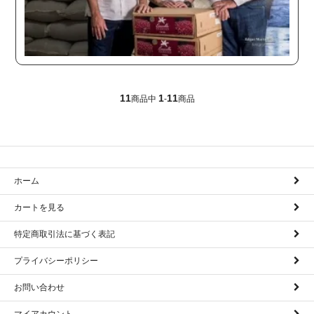
11
1
11
商品中
-
商品
ホーム
カートを見る
特定商取引法に基づく表記
プライバシーポリシー
お問い合わせ