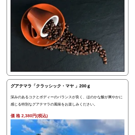
グアテマラ「クラッシック・マヤ 」200ｇ
深みのあるコクとボディーのバランスが良く、ほのかな酸が爽やかに
感じる特別なグアテマラの風味をお楽しみください。
価 格 2,380円(税込)