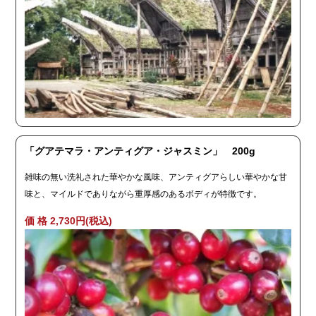
「グアテマラ・アンティグア・ジャスミン」 200g
雑味の無い洗礼された華やかな風味、アンティグアらしい華やかな甘
味と、マイルドでありながら重厚感のあるボディが特徴です。
価 格 2,730円(税込)