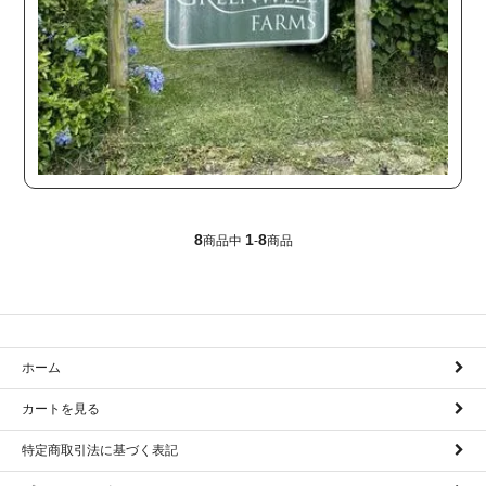
8
1
8
商品中
-
商品
ホーム
カートを見る
特定商取引法に基づく表記