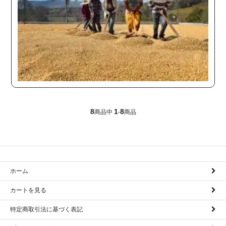
8
1
8
商品中
-
商品
ホーム
カートを見る
特定商取引法に基づく表記