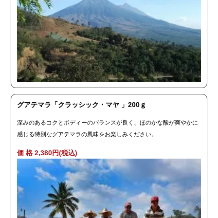
グアテマラ「クラッシック・マヤ 」200ｇ
深みのあるコクとボディーのバランスが良く、ほのかな酸が爽やかに
感じる特別なグアテマラの風味をお楽しみください。
価 格 2,380円(税込)