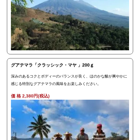
グアテマラ「クラッシック・マヤ 」200ｇ
深みのあるコクとボディーのバランスが良く、ほのかな酸が爽やかに
感じる特別なグアテマラの風味をお楽しみください。
価 格 2,380円(税込)