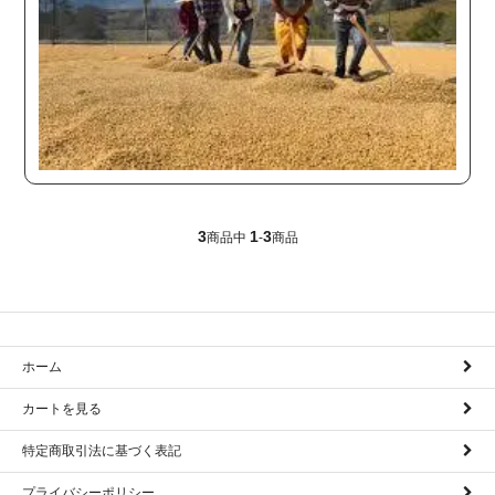
3
1
3
商品中
-
商品
ホーム
カートを見る
特定商取引法に基づく表記
プライバシーポリシー